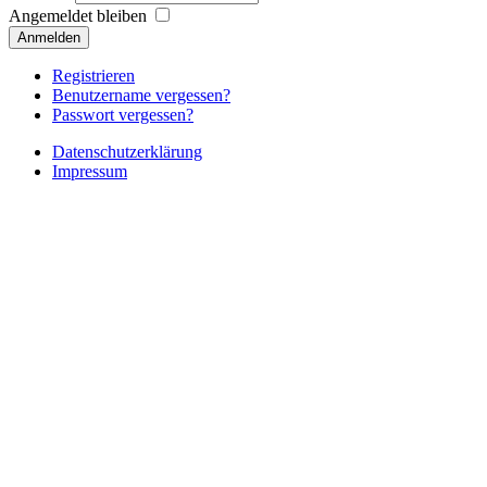
Angemeldet bleiben
Registrieren
Benutzername vergessen?
Passwort vergessen?
Datenschutzerklärung
Impressum